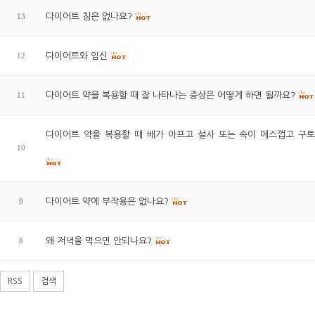
13
다이어트 침은 없나요?
12
다이어트와 임신
11
다이어트 약을 복용할 때 잘 나타나는 증상은 어떻게 하면 될까요?
다이어트 약을 복용할 때 배가 아프고 설사 또는 속이 메스껍고 구
10
9
다이어트 약에 부작용은 없나요?
8
왜 저녁을 먹으면 안되나요?
RSS
검색