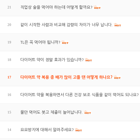
21
직업상 술을 먹어야 하는데 어떻게 할까요?
20
같이 시작한 사람과 비교해 감량의 차이가 너무 납니다.
19
TL은 꼭 먹어야 됩니까?
18
다이어트 약이 정말 효과가 있습니까?
17
다이어트 약 복용 중 배가 많이 고플 땐 어떻게 하나요?
16
다이어트 약을 복용하면서 다른 건강 보조 식품을 같이 먹어도 되나요?
15
물만 먹어도 붓고 체중이 늘어납니다.
14
요요방지에 대해서 알려주세요?