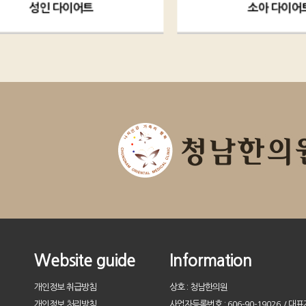
소아 다이어트
Website guide
Information
개인정보 취급방침
상호 : 청남한의원
개인정보 처리방침
사업자등록번호 : 606-90-19026 / 대표