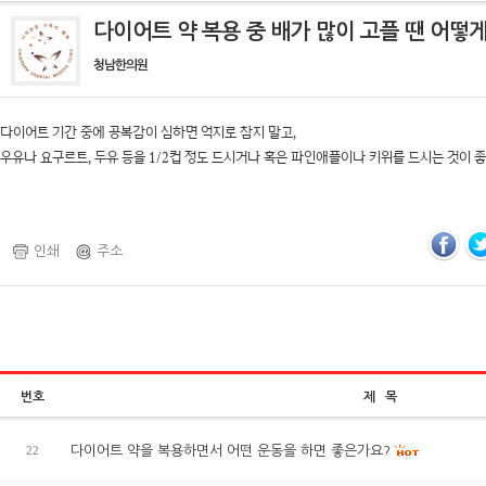
다이어트 약 복용 중 배가 많이 고플 땐 어떻
청남한의원
다이어트 기간 중에 공복감이 심하면 억지로 참지 말고,
우유나 요구르트, 두유 등을 1/2컵 정도 드시거나 혹은 파인애플이나 키위를 드시는 것이 
인쇄
주소
번호
제 목
22
다이어트 약을 복용하면서 어떤 운동을 하면 좋은가요?