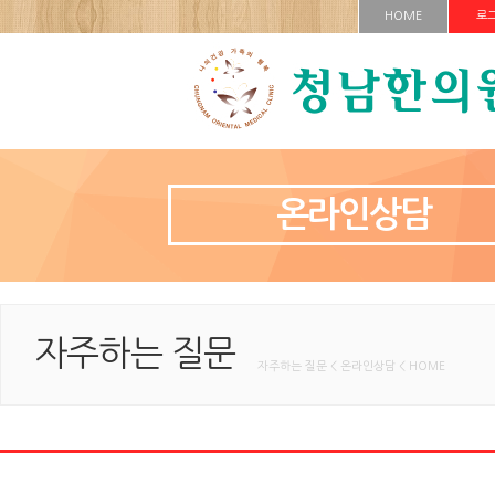
HOME
로
온라인상담
자주하는 질문
자주하는 질문 < 온라인상담 < HOME