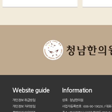
Website guide
Information
개인정보 취급방침
상호 : 청남한의원
개인정보 처리방침
사업자등록번호 : 606-90-19026 / 대표