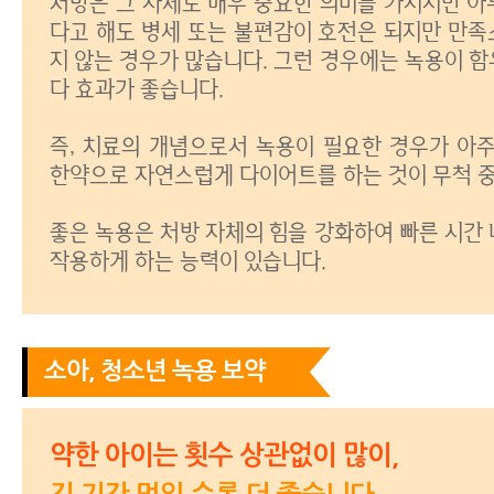
처방은 그 자체로 매우 중요한 의미를 가지지만
아
다고 해도 병세 또는 불편감이 호전은 되지만 만족
지 않는 경우가 많습니다.
그런 경우에는 녹용이 함
다 효과가 좋습니다.
즉, 치료의 개념으로서 녹용이 필요한 경우가 아주
한약으로 자연스럽게 다이어트를 하는 것이 무척 
좋은 녹용은 처방 자체의 힘을 강화하여 빠른 시간
작용하게 하는 능력이 있습니다.
소아, 청소년 녹용 보약
약한 아이는 횟수 상관없이 많이,