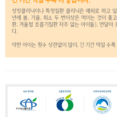
긴 기간 먹일 수록 더 좋습니다.
성장클리닉이나 특정질환 클리닉은 예외로 하고 일
년에 봄, 가을, 최소 두 번이상은 먹이는 것이 좋
환, 겨울철 호흡기질환 자주 앓는 아이들), 연달아
다.
약한 아이는 횟수 상관없이 많이, 긴 기간 먹일 수록