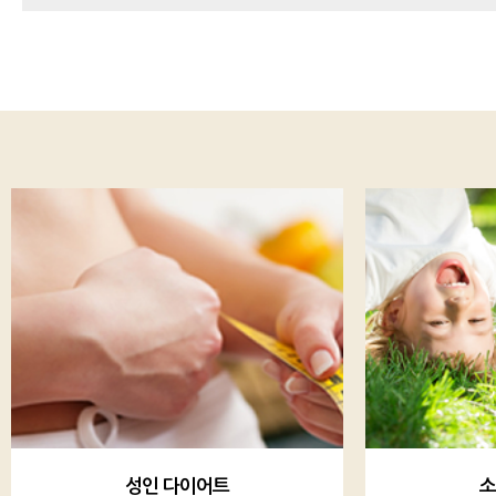
소아 다이어트