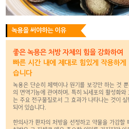
녹용을 써야하는 이유
좋은 녹용은 처방 자체의 힘을 강화하여
빠른 시간 내에 제대로 힘있게 작용하게
습니다
녹용은 단순히 체력이나 원기를 보강만 하는 것 뿐
의 면역기능에 관여하며,
특히 뇌세포의 활성화와
는 주요 전구물질로서 그 효과가 나타나는 것이 실
되어 있습니다.
한의사가 환자의 처방을 선정하고 약물을 가감할 