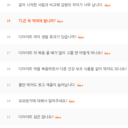
20
같이 시작한 사람과 비교해 감량의 차이가 너무 납니다.
19
TL은 꼭 먹어야 됩니까?
18
다이어트 약이 정말 효과가 있습니까?
17
다이어트 약 복용 중 배가 많이 고플 땐 어떻게 하나요?
16
다이어트 약을 복용하면서 다른 건강 보조 식품을 같이 먹어도 되나요?
15
물만 먹어도 붓고 체중이 늘어납니다.
14
요요방지에 대해서 알려주세요?
13
다이어트 침은 없나요?