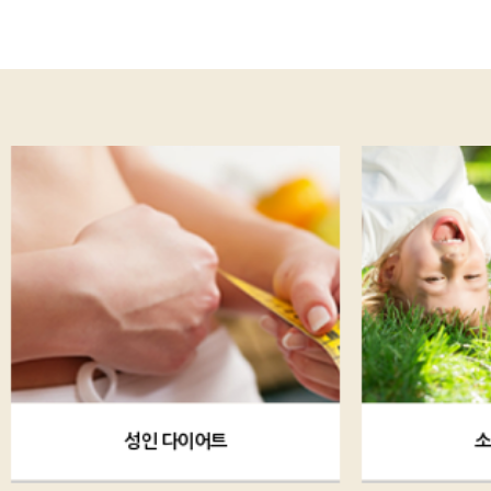
소아 다이어트