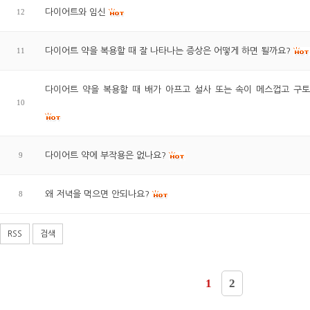
12
다이어트와 임신
11
다이어트 약을 복용할 때 잘 나타나는 증상은 어떻게 하면 될까요?
다이어트 약을 복용할 때 배가 아프고 설사 또는 속이 메스껍고 구
10
9
다이어트 약에 부작용은 없나요?
8
왜 저녁을 먹으면 안되나요?
RSS
검색
1
2