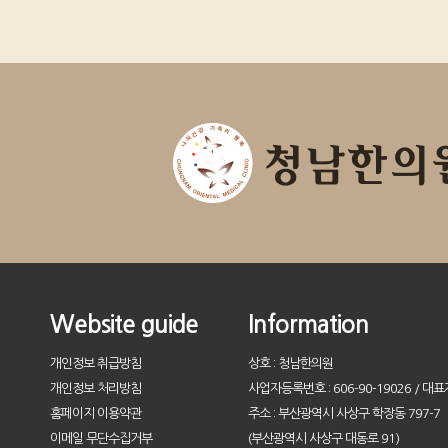
Website guide
Information
개인정보 취급방침
상호 : 청남한의원
개인정보 처리방침
사업자등록번호 : 606-90-19026 / 대표
홈페이지 이용약관
주소 : 부산광역시 사상구 학장동 797-7
이메일 무단수집거부
(부산광역시 사상구 대동로 91)