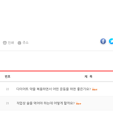
인쇄
주소
번호
제 목
22
다이어트 약을 복용하면서 어떤 운동을 하면 좋은가요?
21
직업상 술을 먹어야 하는데 어떻게 할까요?