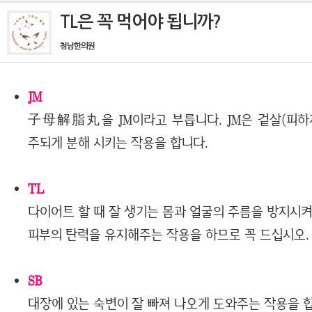
TL은 꼭 먹어야 됩니까?
청남한의원
JM
子母解脂丸을 JM이라고 부릅니다. JM은 겉살(피하
주되게 분해 시키는 작용을 합니다.
TL
다이어트 할 때 잘 생기는 몸과 얼굴의 주름을 방지시
피부의 탄력을 유지해주는 작용을 하므로 꼭 드십시오.
SB
대장에 있는 숙변이 잘 빠져 나오게 도와주는 작용을 