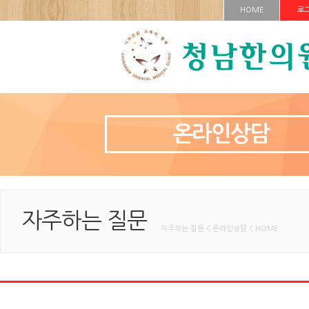
HOME
로
온라인상담
자주하는 질문
자주하는 질문 < 온라인상담 < HOME